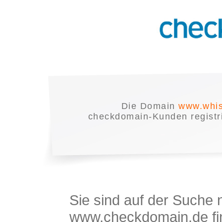
Die Domain
www.whis
checkdomain-Kunden registrie
Sie sind auf der Suche
www.checkdomain.de fin